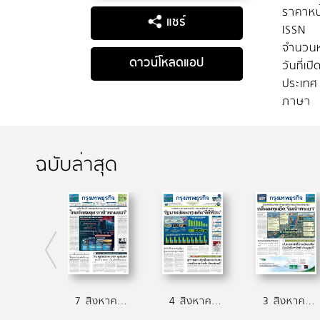
ราคาหน
แชร์
ISSN
จำนวนห
ดาวน์โหลดแอป
วันที่เป
ประเทศ
ภาษา
ฉบับล่าสุด
7 สิงหาคม 2569
4 สิงหาคม 2569
3 สิงหาคม 2569