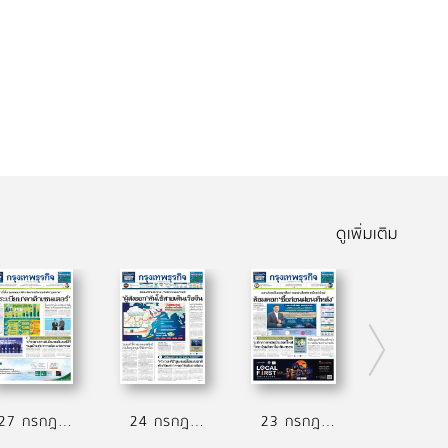
ดูเพิ่มเติม
27 กรกฎาคม 2569
24 กรกฎาคม 2569
23 กรกฎาคม 2569