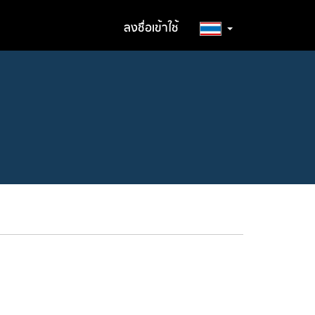
ลงชื่อเข้าใช้