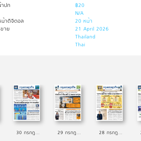
้าปก
฿20
N/A
น้าดิจิตอล
20 หน้า
ิดขาย
21 April 2026
Thailand
Thai
30 กรกฎาคม 2569
29 กรกฎาคม 2569
28 กรกฎาคม 2569