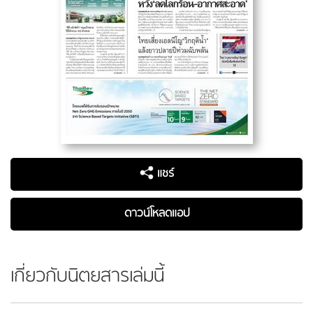
แชร์
ดาวน์โหลดแอป
เกี่ยวกับนิตยสารเล่มนี้