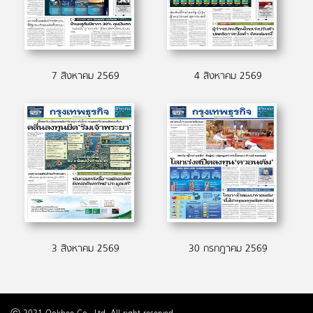
7 สิงหาคม 2569
4 สิงหาคม 2569
3 สิงหาคม 2569
30 กรกฎาคม 2569