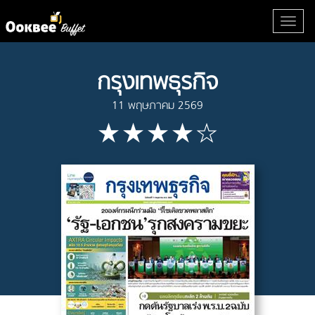
กรุงเทพธุรกิจ
11 พฤษภาคม 2569