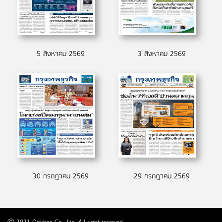
5 สิงหาคม 2569
3 สิงหาคม 2569
30 กรกฎาคม 2569
29 กรกฎาคม 2569