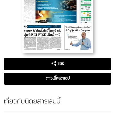
แชร์
ดาวน์โหลดแอป
เกี่ยวกับนิตยสารเล่มนี้