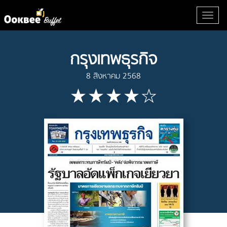
กรุงเทพธุรกิจ
8 สิงหาคม 2568