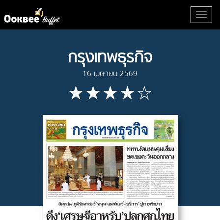
กรุงเทพธุรกิจ
16 เมษายน 2569