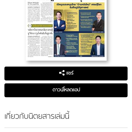
แชร์
ดาวน์โหลดแอป
เกี่ยวกับนิตยสารเล่มนี้