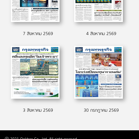
7 สิงหาคม 2569
4 สิงหาคม 2569
3 สิงหาคม 2569
30 กรกฎาคม 2569