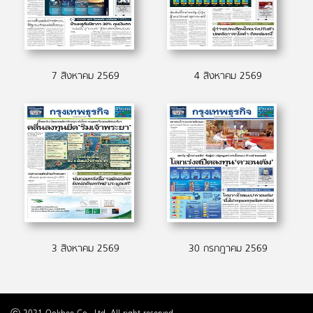
7 สิงหาคม 2569
4 สิงหาคม 2569
3 สิงหาคม 2569
30 กรกฎาคม 2569