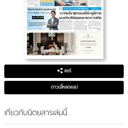
แชร์
ดาวน์โหลดแอป
เกี่ยวกับนิตยสารเล่มนี้