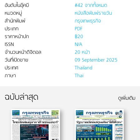
อันดับในอุ๊คบี
#42 จากทั้งหมด
หมวดหมู่
หนังสือพิมพ์รายวัน
สำนักพิมพ์
กรุงเทพธุรกิจ
ประเภท
PDF
ราคาหน้าปก
฿20
ISSN
N/A
จำนวนหน้าดิจิตอล
20 หน้า
วันที่เปิดขาย
09 September 2025
ประเทศ
Thailand
ภาษา
Thai
ฉบับล่าสุด
ดูเพิ่มเติม