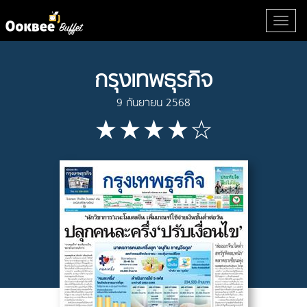
กรุงเทพธุรกิจ
9 กันยายน 2568