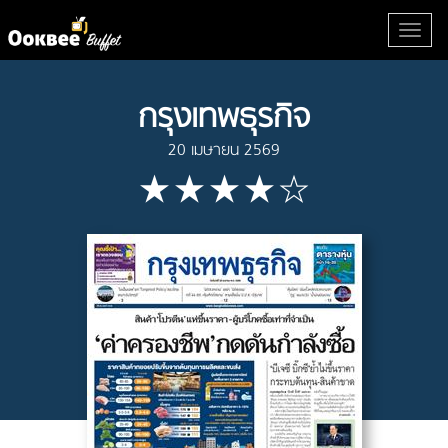
กรุงเทพธุรกิจ
20 เมษายน 2569