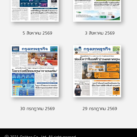
5 สิงหาคม 2569
3 สิงหาคม 2569
30 กรกฎาคม 2569
29 กรกฎาคม 2569