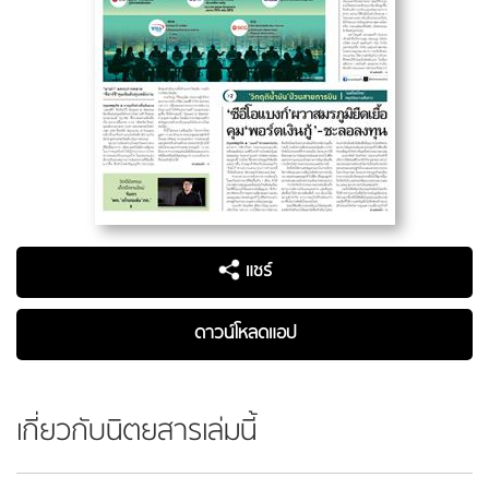
แชร์
ดาวน์โหลดแอป
เกี่ยวกับนิตยสารเล่มนี้