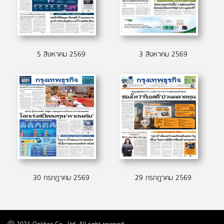
5 สิงหาคม 2569
3 สิงหาคม 2569
30 กรกฎาคม 2569
29 กรกฎาคม 2569