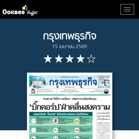
กรุงเทพธุรกิจ
15 เมษายน 2569