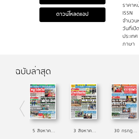
ราคาหน
ISSN
ดาวน์โหลดแอป
จำนวนห
วันที่เป
ประเทศ
ภาษา
ฉบับล่าสุด
5 สิงหาคม 2569
3 สิงหาคม 2569
30 กรกฎาคม 2569