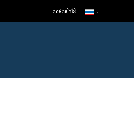
ลงชื่อเข้าใช้