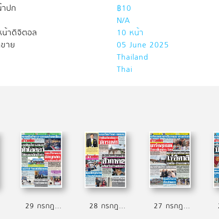
้าปก
฿10
N/A
น้าดิจิตอล
10 หน้า
ิดขาย
05 June 2025
Thailand
Thai
29 กรกฎาคม 2569
28 กรกฎาคม 2569
27 กรกฎาคม 2569