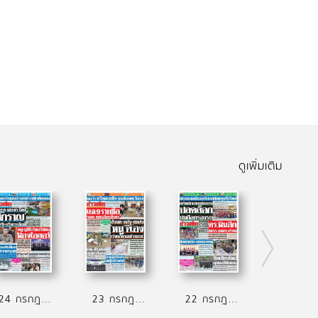
ดูเพิ่มเติม
24 กรกฎาคม 2569
23 กรกฎาคม 2569
22 กรกฎาคม 2569