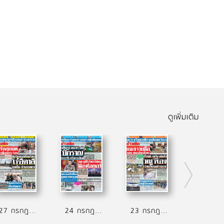
ดูเพิ่มเติม
27 กรกฎาคม 2569
24 กรกฎาคม 2569
23 กรกฎาคม 2569