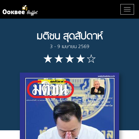
มติชน สุดสัปดาห์
3 - 9 เมษายน 2569