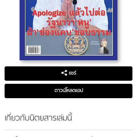
แชร์
ดาวน์โหลดแอป
เกี่ยวกับนิตยสารเล่มนี้