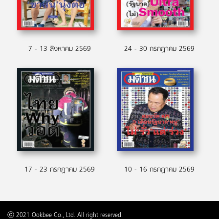
7 - 13 สิงหาคม 2569
24 - 30 กรกฏาคม 2569
17 - 23 กรกฏาคม 2569
10 - 16 กรกฏาคม 2569
ⓒ 2021 Ookbee Co., Ltd. All right reserved.