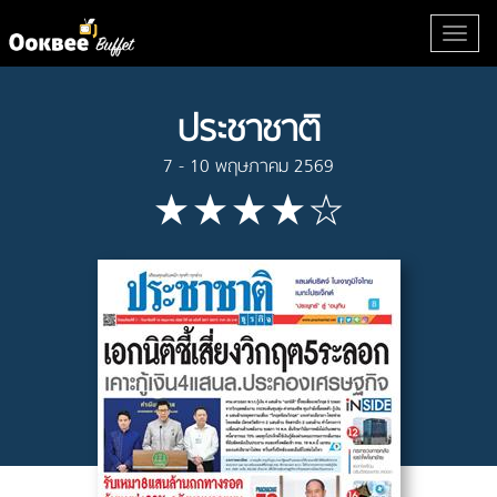
ประชาชาติ
7 - 10 พฤษภาคม 2569