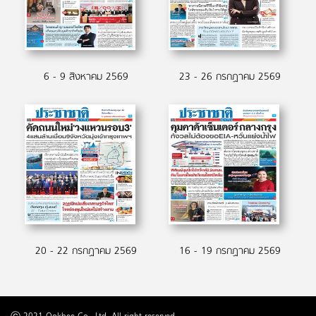
6 - 9 สิงหาคม 2569
23 - 26 กรกฏาคม 2569
20 - 22 กรกฏาคม 2569
16 - 19 กรกฏาคม 2569