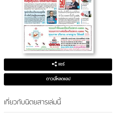
แชร์
ดาวน์โหลดแอป
เกี่ยวกับนิตยสารเล่มนี้