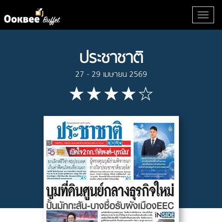
ประชาชาติ
27 - 29 เมษายน 2569