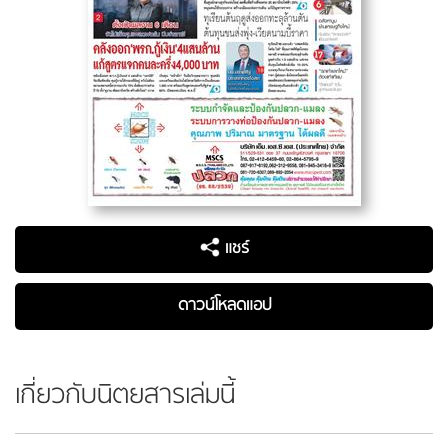
แชร์
ดาวน์โหลดแอป
เกี่ยวกับนิตยสารเล่มนี้