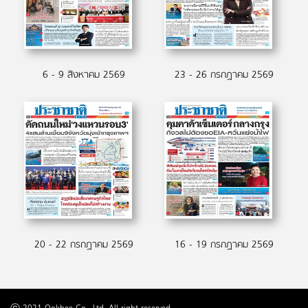
6 - 9 สิงหาคม 2569
23 - 26 กรกฏาคม 2569
20 - 22 กรกฏาคม 2569
16 - 19 กรกฏาคม 2569