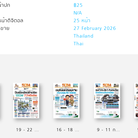
้าปก
฿25
N/A
น้าดิจิตอล
25 หน้า
ิดขาย
27 February 2026
Thailand
Thai
19 - 22 กรกฏาคม 2569
16 - 18 กรกฏาคม 2569
9 - 11 กรกฏาคม 2569