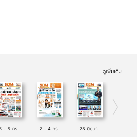
ดูเพิ่มเติม
5 - 8 กรกฏาคม 2569
2 - 4 กรกฏาคม 2569
28 มิถุนายน - 1 กรกฏาคม 2569