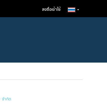
ลงชื่อเข้าใช้
ย จำกัด