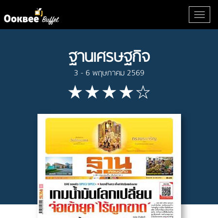
ฐานเศรษฐกิจ
3 - 6 พฤษภาคม 2569