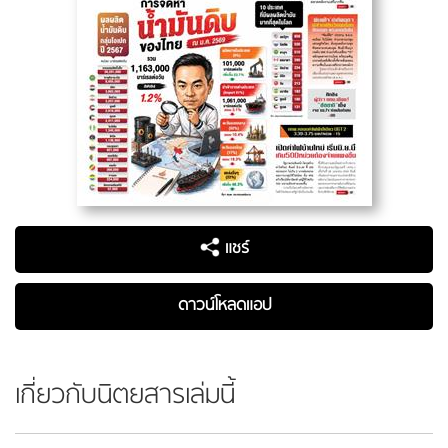
แชร์
ดาวน์โหลดแอป
เกี่ยวกับนิตยสารเล่มนี้