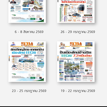
6 - 8 สิงหาคม 2569
26 - 29 กรกฏาคม 2569
23 - 25 กรกฏาคม 2569
19 - 22 กรกฏาคม 2569