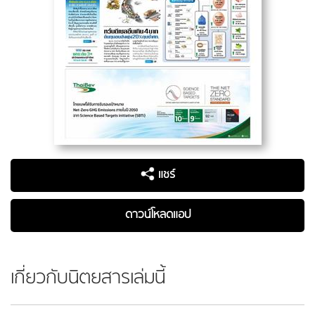
แชร์
ดาวน์โหลดแอป
เกี่ยวกับนิตยสารเล่มนี้