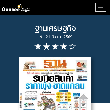
ฐานเศรษฐกิจ
19 - 21 มีนาคม 2569