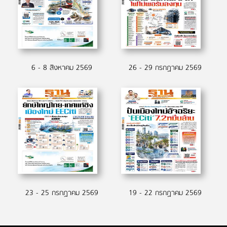
6 - 8 สิงหาคม 2569
26 - 29 กรกฏาคม 2569
23 - 25 กรกฏาคม 2569
19 - 22 กรกฏาคม 2569