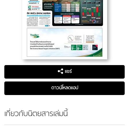
แชร์
ดาวน์โหลดแอป
เกี่ยวกับนิตยสารเล่มนี้