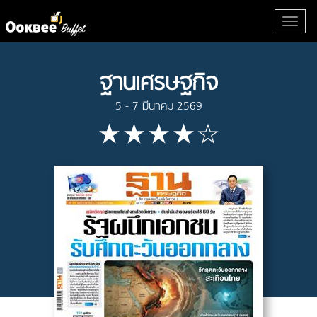
ฐานเศรษฐกิจ
5 - 7 มีนาคม 2569