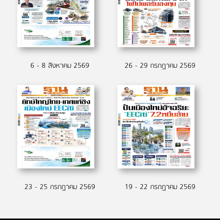
6 - 8 สิงหาคม 2569
26 - 29 กรกฏาคม 2569
23 - 25 กรกฏาคม 2569
19 - 22 กรกฏาคม 2569