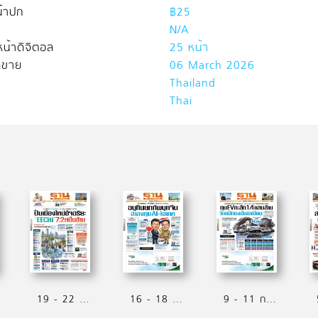
้าปก
฿25
N/A
น้าดิจิตอล
25 หน้า
ิดขาย
06 March 2026
Thailand
Thai
19 - 22 กรกฏาคม 2569
16 - 18 กรกฏาคม 2569
9 - 11 กรกฏาคม 2569