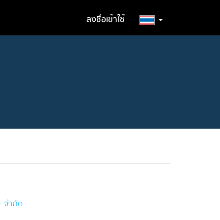
ลงชื่อเข้าใช้
ย จำกัด