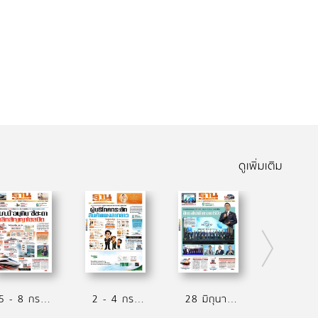
ดูเพิ่มเติม
5 - 8 กรกฏาคม 2569
2 - 4 กรกฏาคม 2569
28 มิถุนายน - 1 กรกฏาคม 2569