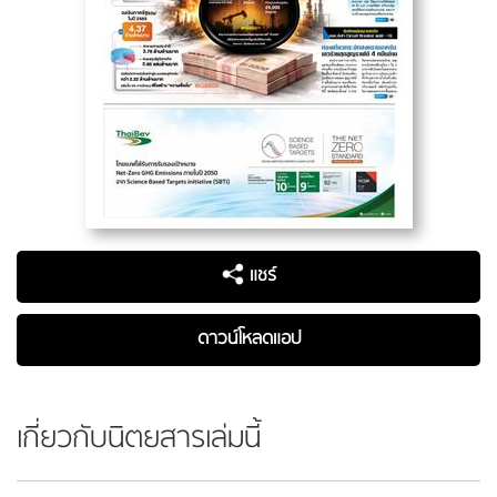
แชร์
ดาวน์โหลดแอป
เกี่ยวกับนิตยสารเล่มนี้