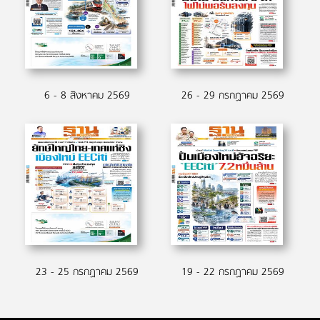
6 - 8 สิงหาคม 2569
26 - 29 กรกฏาคม 2569
23 - 25 กรกฏาคม 2569
19 - 22 กรกฏาคม 2569