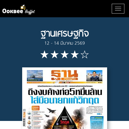
ฐานเศรษฐกิจ
12 - 14 มีนาคม 2569