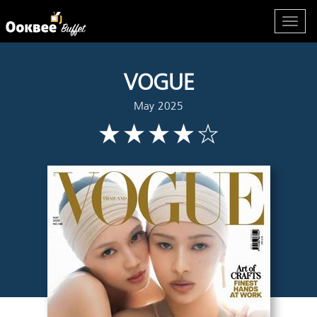
VOGUE
May 2025