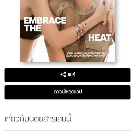
แชร์
ดาวน์โหลดแอป
เกี่ยวกับนิตยสารเล่มนี้