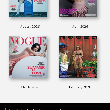
August 2026
April 2026
March 2026
February 2026