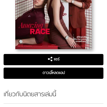
แชร์
ดาวน์โหลดแอป
เกี่ยวกับนิตยสารเล่มนี้