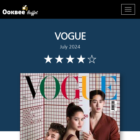
VOGUE
July 2024