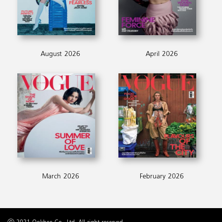
August 2026
April 2026
March 2026
February 2026