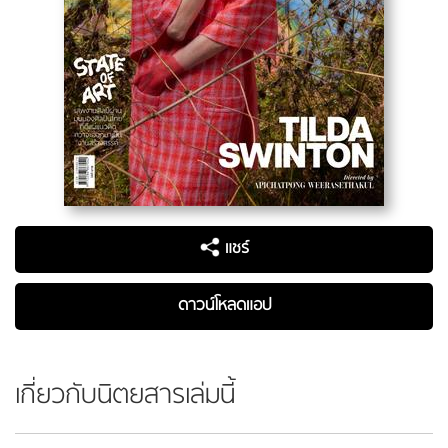
แชร์
ดาวน์โหลดแอป
เกี่ยวกับนิตยสารเล่มนี้