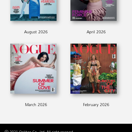
August 2026
April 2026
March 2026
February 2026