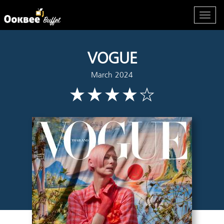
VOGUE
March 2024