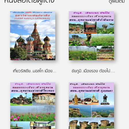
หนังสือโดยผู้แต่ง
ดูเพิ่มเติม
เที่ยวรัสเซีย..มอสโก เมืองหลวง เมืองสวย ตอน มหาวิหารเซนต์บาซิล ( Saint Basil's Cathedral)
ชัยภูมิ..เมืองรอง ต้องไป.. ชมดอกกระเจียว เที่ยวอุทยาน ตอน อุทยานแห่งชาติป่าหินงาม