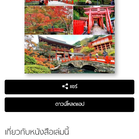
แชร์
ดาวน์โหลดแอป
เกี่ยวกับหนังสือเล่มนี้