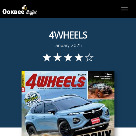
4WHEELS
January 2025