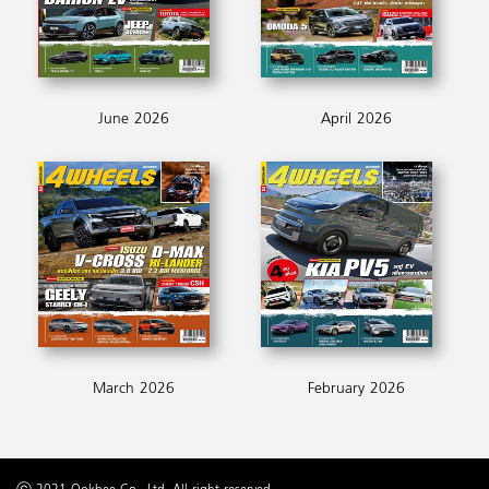
June 2026
April 2026
March 2026
February 2026