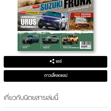
แชร์
ดาวน์โหลดแอป
เกี่ยวกับนิตยสารเล่มนี้