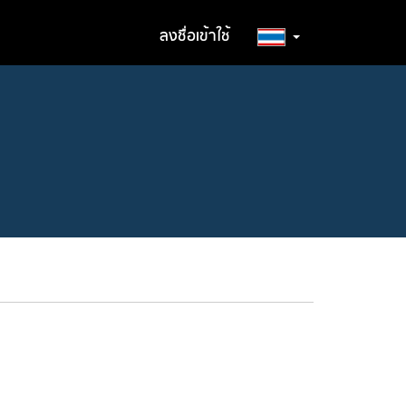
ลงชื่อเข้าใช้