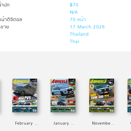
้าปก
฿70
N/A
น้าดิจิตอล
70 หน้า
ิดขาย
17 March 2026
Thailand
Thai
6
February 2026
January 2025
November 2025