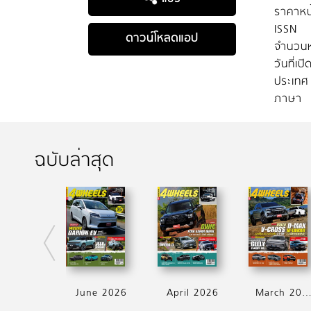
ราคาหน
ISSN
ดาวน์โหลดแอป
จำนวนห
วันที่เป
ประเทศ
ภาษา
ฉบับล่าสุด
June 2026
April 2026
March 202