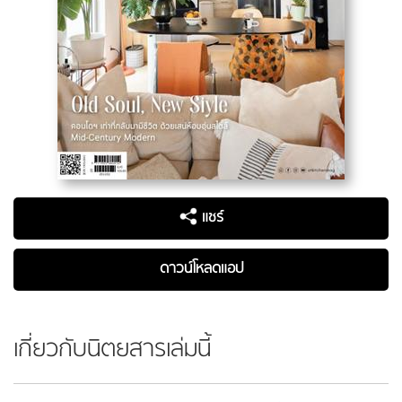
แชร์
ดาวน์โหลดแอป
เกี่ยวกับนิตยสารเล่มนี้