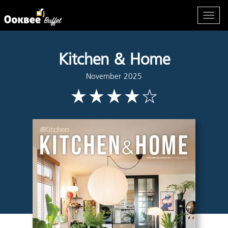
Kitchen & Home
November 2025