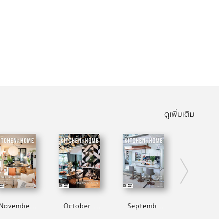
ดูเพิ่มเติม
November 2025
October 2025
September 2025