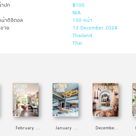
้าปก
฿100
N/A
น้าดิจิตอล
100 หน้า
ิดขาย
13 December 2024
Thailand
Thai
6
February 2026
January 2026
December 2025