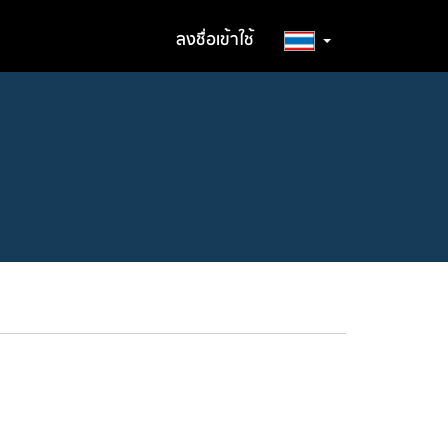
ลงชื่อเข้าใช้