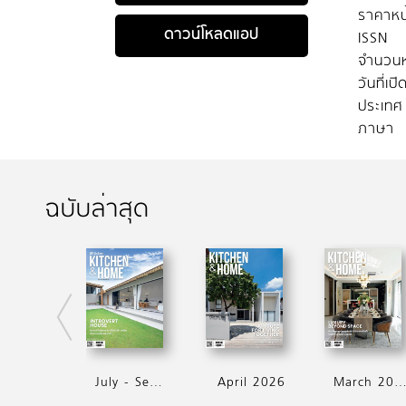
ราคาหน
ดาวน์โหลดแอป
ISSN
จำนวนห
วันที่เป
ประเทศ
ภาษา
ฉบับล่าสุด
July - September 2026
April 2026
March 202