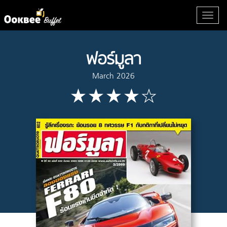
ฟอร์มูลา
March 2026