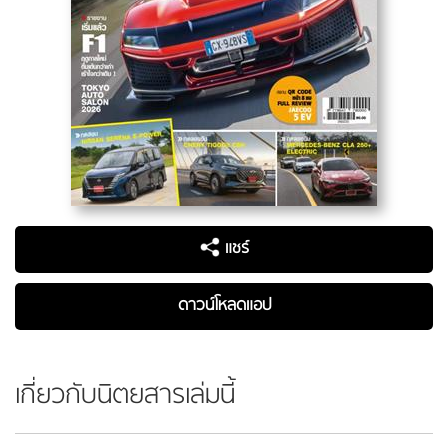
แชร์
ดาวน์โหลดแอป
เกี่ยวกับนิตยสารเล่มนี้