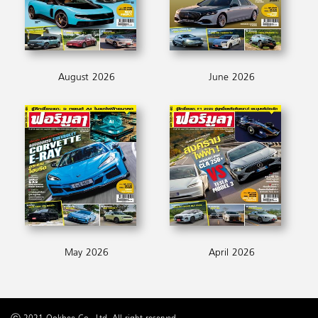
August 2026
June 2026
May 2026
April 2026