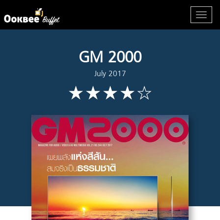
GM 2000
July 2017