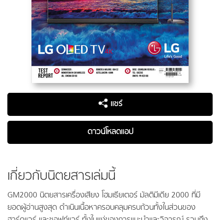
แชร์
ดาวน์โหลดแอป
เกี่ยวกับนิตยสารเล่มนี้
GM2000 นิตยสารเครื่องเสียง โฮมเธียเตอร์ มัลติมีเดีย 2000 ที่มี
ยอดผู้อ่านสูงสุด ดำเนินเนื้อหาครอบคลุมครบถ้วนทั้งในส่วนของ