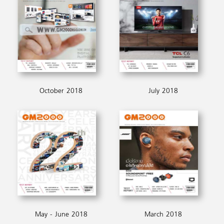
October 2018
July 2018
May - June 2018
March 2018