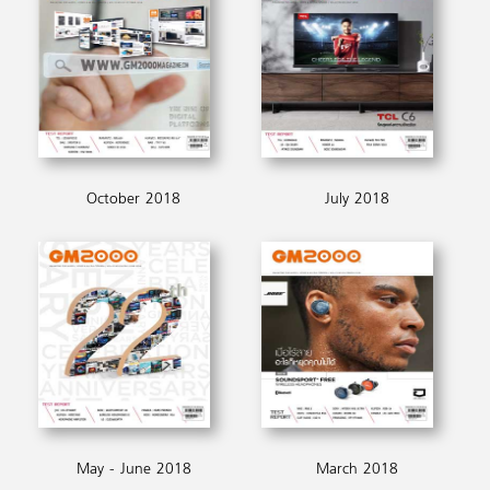
October 2018
July 2018
May - June 2018
March 2018