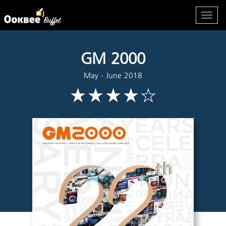
GM 2000
May - June 2018