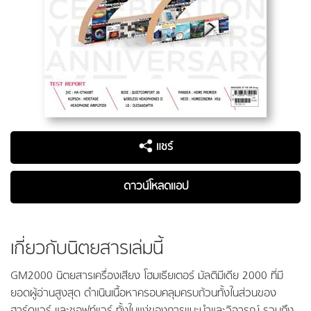
แชร์
ดาวน์โหลดแอป
เกี่ยวกับนิตยสารเล่มนี้
GM2000 นิตยสารเครื่องเสียง โฮมเธียเตอร์ มัลติมีเดีย 2000 ที่มี
ยอดผู้อ่านสูงสุด ดำเนินเนื้อหาครอบคลุมครบถ้วนทั้งในส่วนของ