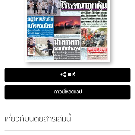
แชร์
ดาวน์โหลดแอป
เกี่ยวกับนิตยสารเล่มนี้