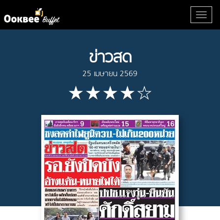
ข่าวสด
25 เมษายน 2569