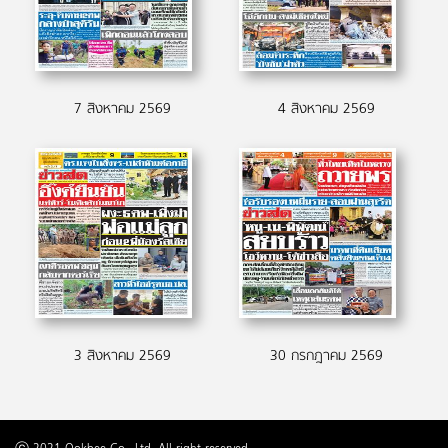
7 สิงหาคม 2569
4 สิงหาคม 2569
3 สิงหาคม 2569
30 กรกฎาคม 2569