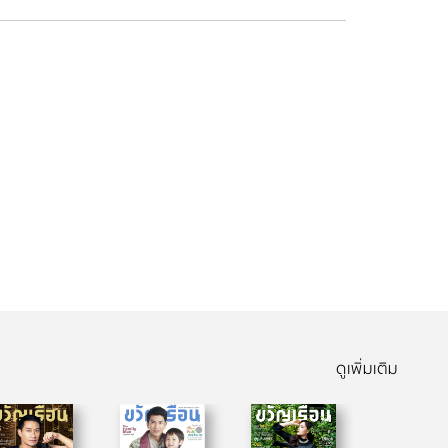
ดูเพิ่มเติม