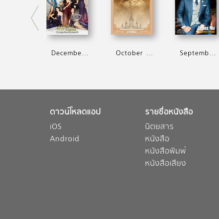
December 2017
October 2017
September 2017
ดาวน์โหลดแอป
รายชื่อหนังสือ
iOS
นิตยสาร
Android
หนังสือ
หนังสือพิมพ์
หนังสือเสียง