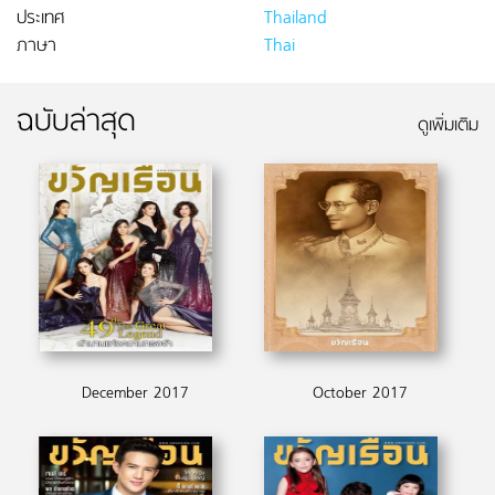
ประเทศ
Thailand
ภาษา
Thai
ฉบับล่าสุด
ดูเพิ่มเติม
December 2017
October 2017