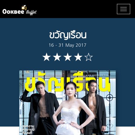
ขวัญเรือน
16 - 31 May 2017