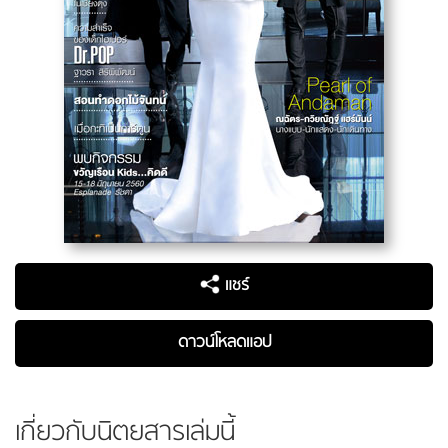
แชร์
ดาวน์โหลดแอป
เกี่ยวกับนิตยสารเล่มนี้