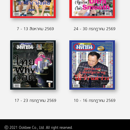
7 - 13 สิงหาคม 2569
24 - 30 กรกฏาคม 2569
17 - 23 กรกฏาคม 2569
10 - 16 กรกฏาคม 2569
ⓒ 2021 Ookbee Co., Ltd. All right reserved.