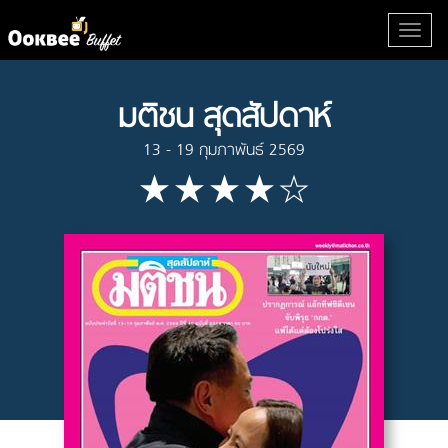
มติชน สุดสัปดาห์
13 - 19 กุมภาพันธ์ 2569