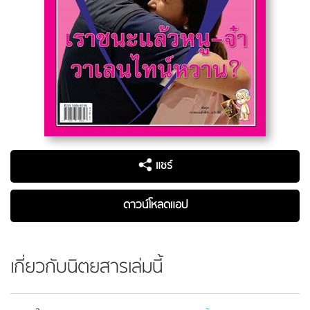
แชร์
ดาวน์โหลดแอป
เกี่ยวกับนิตยสารเล่มนี้