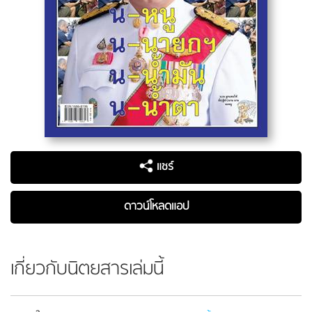
แชร์
ดาวน์โหลดแอป
เกี่ยวกับนิตยสารเล่มนี้