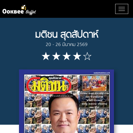
มติชน สุดสัปดาห์
20 - 26 มีนาคม 2569