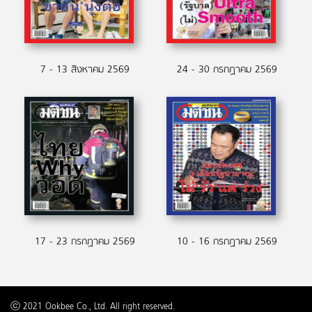
7 - 13 สิงหาคม 2569
24 - 30 กรกฏาคม 2569
17 - 23 กรกฏาคม 2569
10 - 16 กรกฏาคม 2569
ⓒ 2021 Ookbee Co., Ltd. All right reserved.