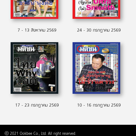
7 - 13 สิงหาคม 2569
24 - 30 กรกฏาคม 2569
17 - 23 กรกฏาคม 2569
10 - 16 กรกฏาคม 2569
ⓒ 2021 Ookbee Co., Ltd. All right reserved.