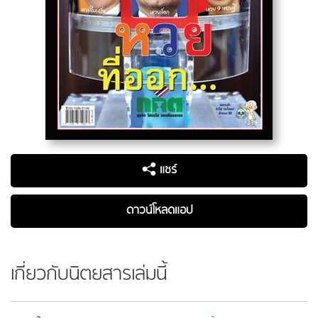
แชร์
ดาวน์โหลดแอป
เกี่ยวกับนิตยสารเล่มนี้