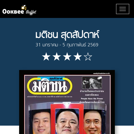
มติชน สุดสัปดาห์
31 มกราคม - 5 กุมภาพันธ์ 2569