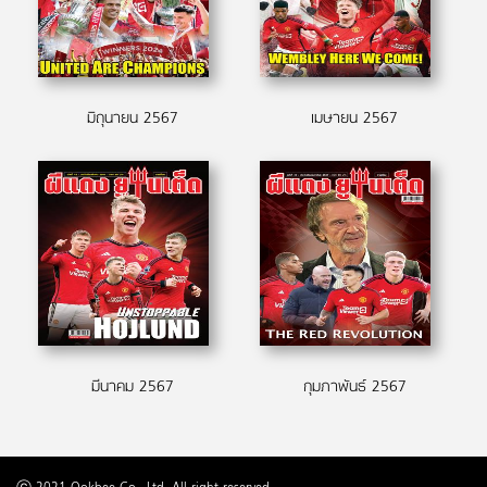
มิถุนายน 2567
เมษายน 2567
มีนาคม 2567
กุมภาพันธ์ 2567