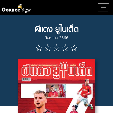
ผีแดง ยูไนเต็ด
สิงหาคม 2566