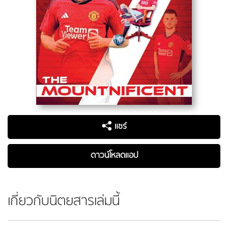
แชร์
ดาวน์โหลดแอป
เกี่ยวกับนิตยสารเล่มนี้