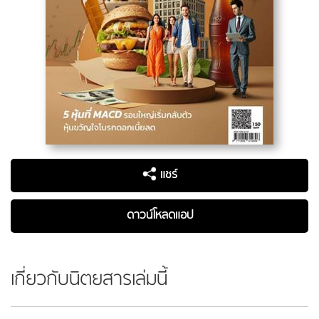
แชร์
ดาวน์โหลดแอป
เกี่ยวกับนิตยสารเล่มนี้