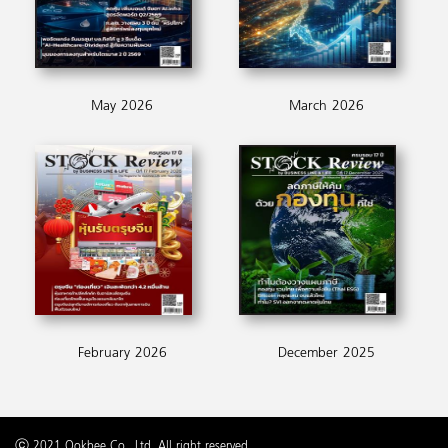
May 2026
March 2026
February 2026
December 2025
ⓒ 2021 Ookbee Co., Ltd. All right reserved.