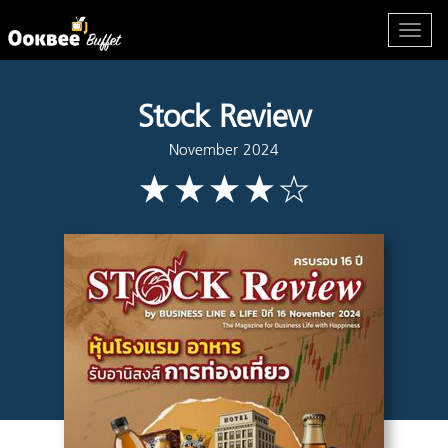
Stock Review
November 2024