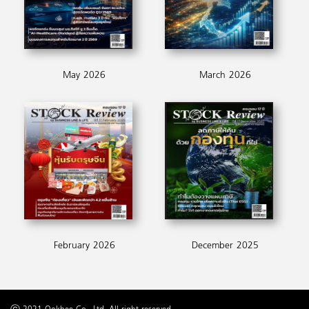
May 2026
March 2026
February 2026
December 2025