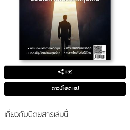
แชร์
ดาวน์โหลดแอป
เกี่ยวกับนิตยสารเล่มนี้