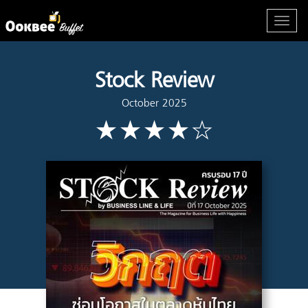
Stock Review
October 2025