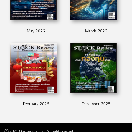
May 2026
March 2026
February 2026
December 2025
ⓒ 2021 Ookbee Co., Ltd. All right reserved.