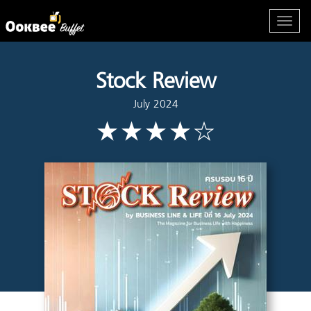
Stock Review
July 2024