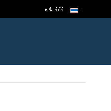
ลงชื่อเข้าใช้