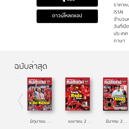
ราคาหน
ISSN
ดาวน์โหลดแอป
จำนวนห
วันที่เป
ประเทศ
ภาษา
ฉบับล่าสุด
มิถุนายน 2567
เมษายน 2567
มีนาคม 2567