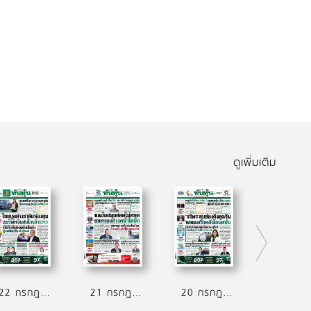
ดูเพิ่มเติม
22 กรกฎาคม 2569
21 กรกฎาคม 2569
20 กรกฎาคม 2569