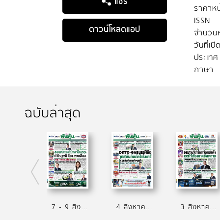
แชร์
ราคาหน
ISSN
ดาวน์โหลดแอป
จำนวนห
วันที่เป
ประเทศ
ภาษา
ฉบับล่าสุด
7 - 9 สิงหาคม 2569
4 สิงหาคม 2569
3 สิงหาคม 2569