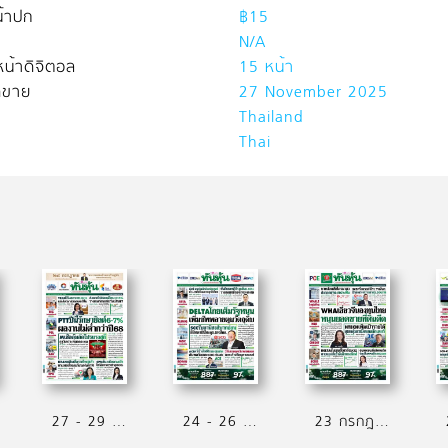
้าปก
฿15
N/A
น้าดิจิตอล
15 หน้า
ิดขาย
27 November 2025
Thailand
Thai
27 - 29 กรกฎาคม 2569
24 - 26 กรกฎาคม 2569
23 กรกฎาคม 2569