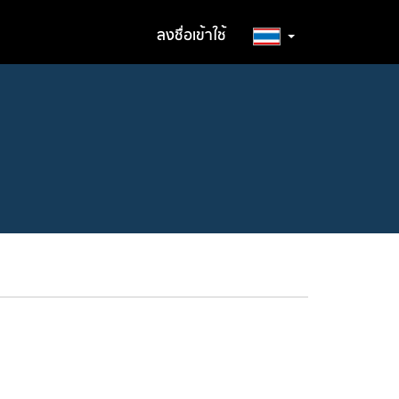
ลงชื่อเข้าใช้