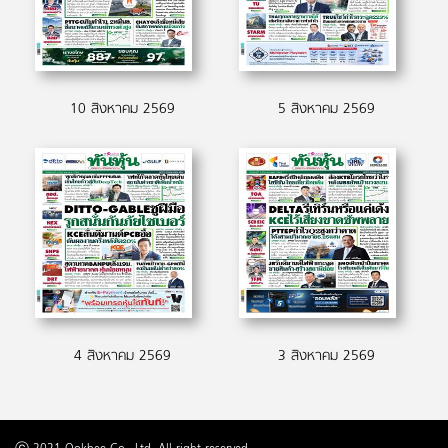
10 สิงหาคม 2569
5 สิงหาคม 2569
4 สิงหาคม 2569
3 สิงหาคม 2569