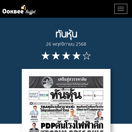
ทันหุ้น
26 พฤศจิกายน 2568