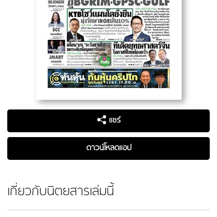
แชร์
ดาวน์โหลดแอป
เกี่ยวกับนิตยสารเล่มนี้