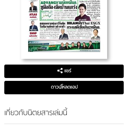
แชร์
ดาวน์โหลดแอป
เกี่ยวกับนิตยสารเล่มนี้