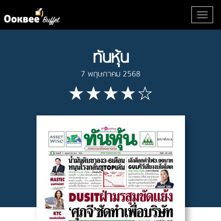
ทันหุ้น
7 พฤษภาคม 2568