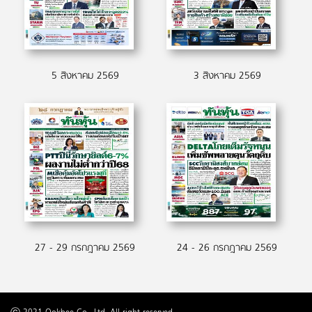
5 สิงหาคม 2569
3 สิงหาคม 2569
27 - 29 กรกฎาคม 2569
24 - 26 กรกฎาคม 2569