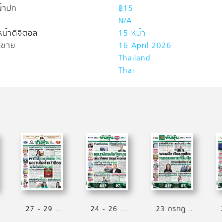
้าปก
฿15
N/A
น้าดิจิตอล
15 หน้า
ิดขาย
16 April 2026
Thailand
Thai
27 - 29 กรกฎาคม 2569
24 - 26 กรกฎาคม 2569
23 กรกฎาคม 2569