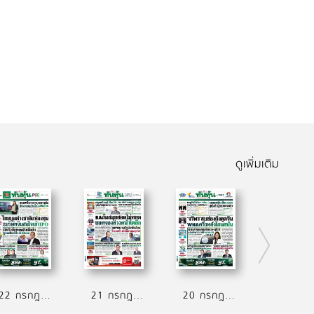
ดูเพิ่มเติม
22 กรกฎาคม 2569
21 กรกฎาคม 2569
20 กรกฎาคม 2569