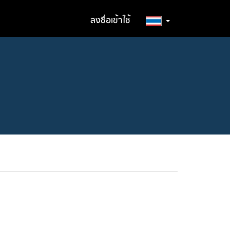
ลงชื่อเข้าใช้