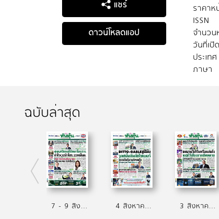
แชร์
ราคาหน
ISSN
ดาวน์โหลดแอป
จำนวนห
วันที่เป
ประเทศ
ภาษา
ฉบับล่าสุด
7 - 9 สิงหาคม 2569
4 สิงหาคม 2569
3 สิงหาคม 2569