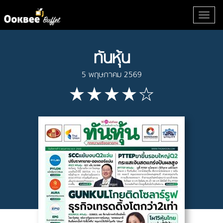
ทันหุ้น
5 พฤษภาคม 2569