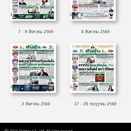
7 - 9 สิงหาคม 2569
4 สิงหาคม 2569
3 สิงหาคม 2569
27 - 29 กรกฎาคม 2569