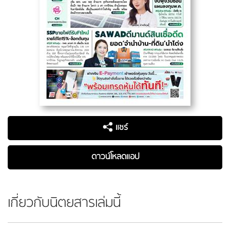
แชร์
ดาวน์โหลดแอป
เกี่ยวกับนิตยสารเล่มนี้