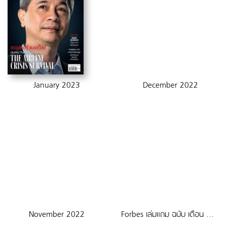
January 2023
December 2022
November 2022
Forbes เล่มแถม ฉบับ เดือน พฤศจิกายน 2565