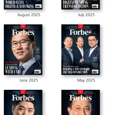
August 2025
July 2025
June 2025
May 2025