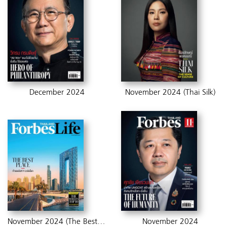
December 2024
November 2024 (Thai Silk)
November 2024 (The Best Place)
November 2024