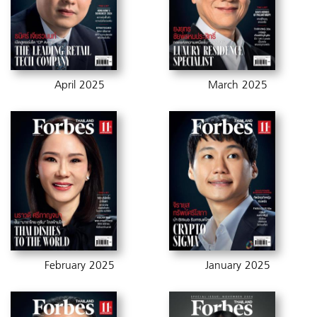
April 2025
March 2025
February 2025
January 2025