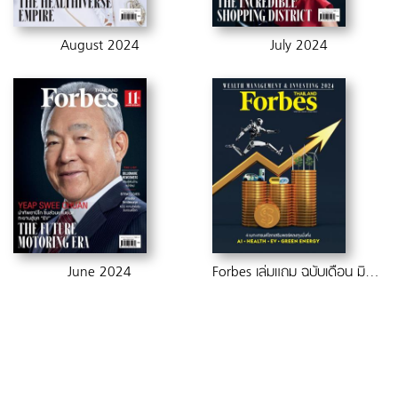
August 2024
July 2024
June 2024
Forbes เล่มแถม ฉบับเดือน มิถุนายน 2567