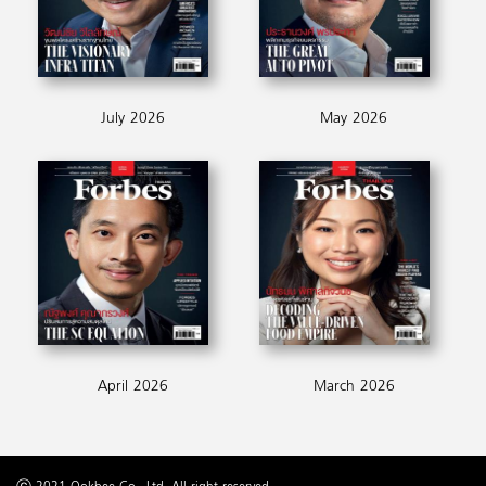
July 2026
May 2026
April 2026
March 2026