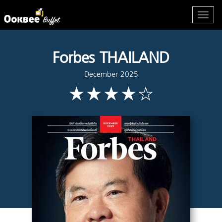
Forbes THAILAND
December 2025