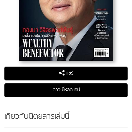
แชร์
ดาวน์โหลดแอป
เกี่ยวกับนิตยสารเล่มนี้