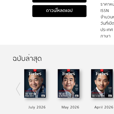
ราคาหน
ดาวน์โหลดแอป
ISSN
จำนวนห
วันที่เป
ประเทศ
ภาษา
ฉบับล่าสุด
July 2026
May 2026
April 2026