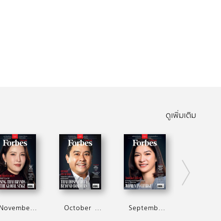
ดูเพิ่มเติม
November 2025
October 2025
September 2025