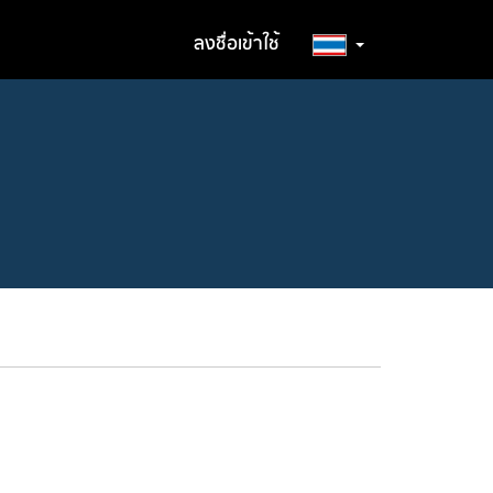
ลงชื่อเข้าใช้