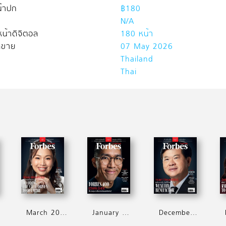
้าปก
฿180
N/A
น้าดิจิตอล
180 หน้า
ิดขาย
07 May 2026
Thailand
Thai
March 2026
January 2026
December 2025