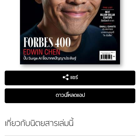
แชร์
ดาวน์โหลดแอป
เกี่ยวกับนิตยสารเล่มนี้