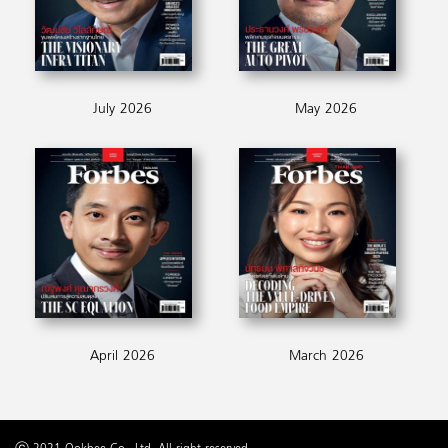
July 2026
May 2026
April 2026
March 2026