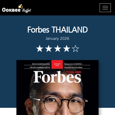
Forbes THAILAND
January 2026